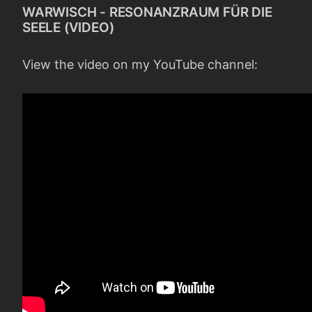
WARWISCH - RESONANZRAUM FÜR DIE
SEELE (VIDEO)
View the video on my YouTube channel: