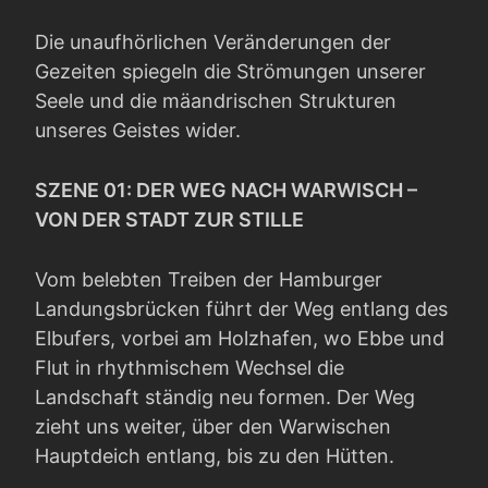
Die unaufhörlichen Veränderungen der
Gezeiten spiegeln die Strömungen unserer
Seele und die mäandrischen Strukturen
unseres Geistes wider.
SZENE 01: DER WEG NACH WARWISCH –
VON DER STADT ZUR STILLE
Vom belebten Treiben der Hamburger
Landungsbrücken führt der Weg entlang des
Elbufers, vorbei am Holzhafen, wo Ebbe und
Flut in rhythmischem Wechsel die
Landschaft ständig neu formen. Der Weg
zieht uns weiter, über den Warwischen
Hauptdeich entlang, bis zu den Hütten.