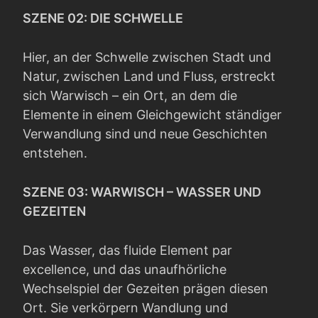
SZENE 02: DIE SCHWELLE
Hier, an der Schwelle zwischen Stadt und
Natur, zwischen Land und Fluss, erstreckt
sich Warwisch – ein Ort, an dem die
Elemente in einem Gleichgewicht ständiger
Verwandlung sind und neue Geschichten
entstehen.
SZENE 03: WARWISCH – WASSER UND
GEZEITEN
Das Wasser, das fluide Element par
excellence, und das unaufhörliche
Wechselspiel der Gezeiten prägen diesen
Ort. Sie verkörpern Wandlung und