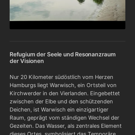
Refugium der Seele und Resonanzraum
der Visionen
Nur 20 Kilometer südöstlich vom Herzen
Hamburgs liegt Warwisch, ein Ortsteil von
Kirchwerder in den Vierlanden. Eingebettet
zwischen der Elbe und den schützenden
Deichen, ist Warwisch ein einzigartiger
Raum, geprägt vom ständigen Wechsel der
Gezeiten. Das Wasser, als zentrales Element
dieses Ortes, symbolisiert das Temporäre