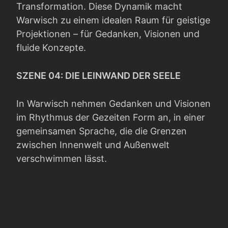
Transformation. Diese Dynamik macht
Warwisch zu einem idealen Raum für geistige
Projektionen – für Gedanken, Visionen und
fluide Konzepte.
SZENE 04: DIE LEINWAND DER SEELE
In Warwisch nehmen Gedanken und Visionen
im Rhythmus der Gezeiten Form an, in einer
gemeinsamen Sprache, die die Grenzen
zwischen Innenwelt und Außenwelt
verschwimmen lässt.