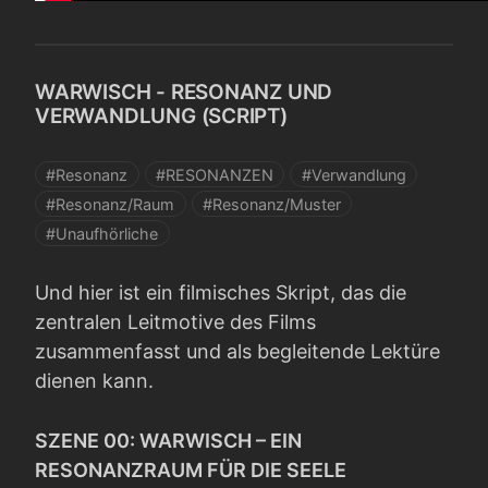
WARWISCH - RESONANZ UND
VERWANDLUNG (SCRIPT)
#Resonanz
#RESONANZEN
#Verwandlung
#Resonanz/Raum
#Resonanz/Muster
#Unaufhörliche
Und hier ist ein filmisches Skript, das die
zentralen Leitmotive des Films
zusammenfasst und als begleitende Lektüre
dienen kann.
SZENE 00: WARWISCH – EIN
RESONANZRAUM FÜR DIE SEELE