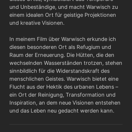
und Unbeständige, und macht Warwisch zu
einem idealen Ort für geistige Projektionen
und kreative Visionen.
In meinem Film über Warwisch erkunde ich
diesen besonderen Ort als Refugium und
Raum der Erneuerung. Die Hütten, die den
wechselnden Wasserständen trotzen, stehen
sinnbildlich für die Widerstandskraft des
menschlichen Geistes. Warwisch bietet eine
Flucht aus der Hektik des urbanen Lebens –
ein Ort der Reinigung, Transformation und
Inspiration, an dem neue Visionen entstehen
und das Leben neu gedacht werden kann.