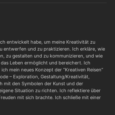
ich entwickelt habe, um meine Kreativität zu
 entwerfen und zu praktizieren. Ich erkläre, wie
hen, zu gestalten und zu kommunizieren, und wie
d das Leben ermöglicht und bereichert. Ich
r ich mein neues Konzept der “Kreativen Reisen”
de – Exploration, Gestaltung/Kreativität,
 mit den Symbolen der Kunst und der
gene Situation zu richten. Ich reflektiere über
euden mit sich brachte. Ich schließe mit einer