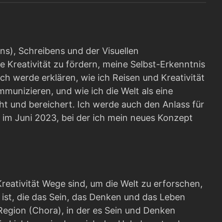
s), Schreibens und der Visuellen
e Kreativität zu fördern, meine Selbst-Erkenntnis
ch werde erklären, wie ich Reisen und Kreativität
munizieren, und wie ich die Welt als eine
ht und bereichert. Ich werde auch den Anlass für
im Juni 2023, bei der ich mein neues Konzept
eativität Wege sind, um die Welt zu erforschen,
ist, die das Sein, das Denken und das Leben
 Region (Chora), in der es Sein und Denken