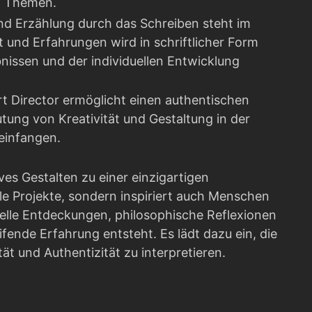
en Themen.
und Erzählung durch das Schreiben steht im
t und Erfahrungen wird in schriftlicher Form
nissen und der individuellen Entwicklung
t Director ermöglicht einen authentischen
tung von Kreativität und Gestaltung in der
einfangen.
ves Gestalten zu einer einzigartigen
elle Projekte, sondern inspiriert auch Menschen
relle Entdeckungen, philosophische Reflexionen
fende Erfahrung entsteht. Es lädt dazu ein, die
tät und Authentizität zu interpretieren.