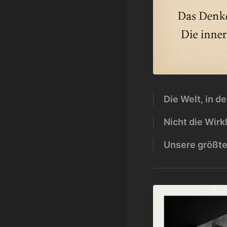
Die Welt, in d
Nicht die Wirk
Unsere größte