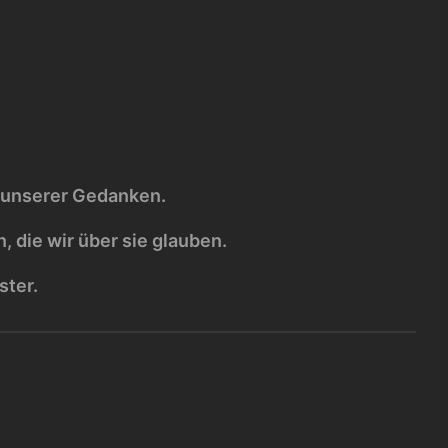
ho unserer Gedanken.
, die wir über sie glauben.
ster.