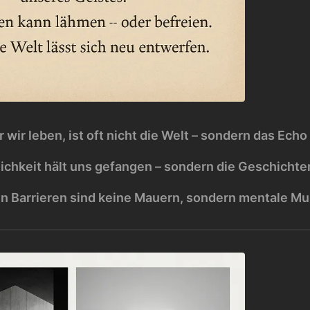
er wir leben, ist oft nicht die Welt – sondern das Ec
lichkeit hält uns gefangen – sondern die Geschichten
n Barrieren sind keine Mauern, sondern mentale Mu