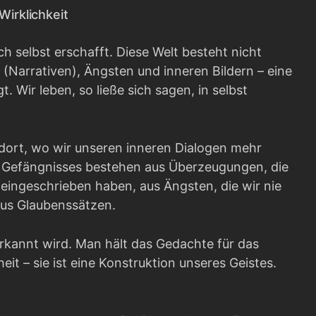
Wirklichkeit
h selbst erschafft. Diese Welt besteht nicht
 (Narrativen), Ängsten und inneren Bildern – eine
 Wir leben, so ließe sich sagen, in selbst
 dort, wo wir unseren inneren Dialogen mehr
es Gefängnisses bestehen aus Überzeugungen, die
e eingeschrieben haben, aus Ängsten, die wir nie
 aus Glaubenssätzen.
erkannt wird. Man hält das Gedachte für das
eit – sie ist eine Konstruktion unseres Geistes.