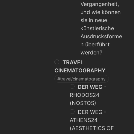
Vergangenheit,
und wie können
sie in neue
künstlerische
Ausdrucksforme
n überführt
werden?
TRAVEL
CINEMATOGRAPHY
#travel/cinematography
DER WEG
-
RHODOS24
(NOSTOS)
DER WEG -
ATHENS24
(AESTHETICS OF