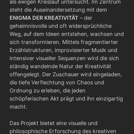
als ewigen Kreislauf untersucht. Im Zentrum
steht die Auseinandersetzung mit dem
ENIGMA DER KREATIVITÄT
– der
geheimnisvolle und oft widersprüchliche
Weg, auf dem Ideen entstehen, wachsen und
sich transformieren. Mittels fragmentierter
Erzählstrukturen, improvisierter Musik und
intensiver visueller Sequenzen wird die sich
ständig wandelnde Natur der Kreativität
offengelegt. Der Zuschauer wird eingeladen,
die tiefe Verflechtung von Chaos und
Ordnung zu erleben, die jeden
schöpferischen Akt prägt und ihn einzigartig
macht.
Das Projekt bietet eine visuelle und
philosophische Erforschung des kreativen