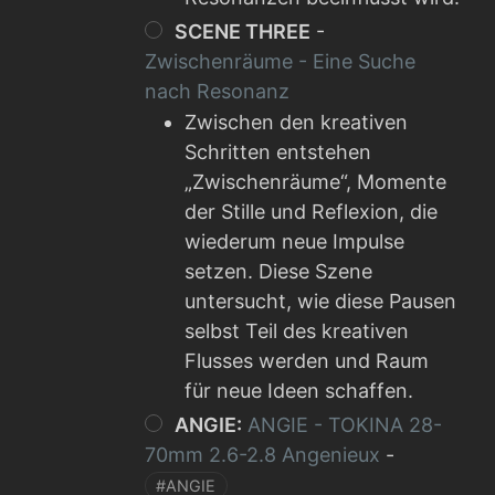
SCENE THREE
-
Zwischenräume - Eine Suche
nach Resonanz
Zwischen den kreativen
Schritten entstehen
„Zwischenräume“, Momente
der Stille und Reflexion, die
wiederum neue Impulse
setzen. Diese Szene
untersucht, wie diese Pausen
selbst Teil des kreativen
Flusses werden und Raum
für neue Ideen schaffen.
ANGIE:
ANGIE - TOKINA 28-
70mm 2.6-2.8 Angenieux
-
#ANGIE