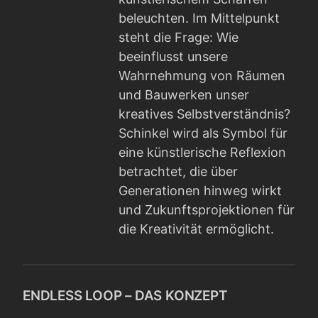
beleuchten. Im Mittelpunkt
steht die Frage: Wie
beeinflusst unsere
Wahrnehmung von Räumen
und Bauwerken unser
kreatives Selbstverständnis?
Schinkel wird als Symbol für
eine künstlerische Reflexion
betrachtet, die über
Generationen hinweg wirkt
und Zukunftsprojektionen für
die Kreativität ermöglicht.
ENDLESS LOOP – DAS KONZEPT