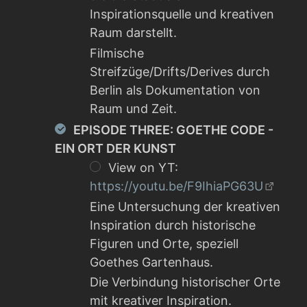
Inspirationsquelle und kreativen
Raum darstellt.
Filmische
Streifzüge/Drifts/Derives durch
Berlin als Dokumentation von
Raum und Zeit.
EPISODE THREE: GOETHE CODE -
EIN ORT DER KUNST
View on YT:
https://youtu.be/F9IhiaPG63U
Eine Untersuchung der kreativen
Inspiration durch historische
Figuren und Orte, speziell
Goethes Gartenhaus.
Die Verbindung historischer Orte
mit kreativer Inspiration.