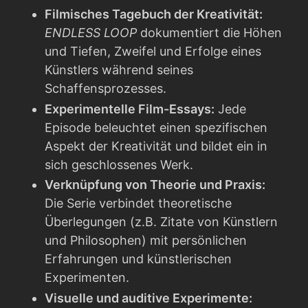
Filmisches Tagebuch der Kreativität:
ENDLESS LOOP
dokumentiert die Höhen
und Tiefen, Zweifel und Erfolge eines
Künstlers während seines
Schaffensprozesses.
Experimentelle Film-Essays:
Jede
Episode beleuchtet einen spezifischen
Aspekt der Kreativität und bildet ein in
sich geschlossenes Werk.
Verknüpfung von Theorie und Praxis:
Die Serie verbindet theoretische
Überlegungen (z.B. Zitate von Künstlern
und Philosophen) mit persönlichen
Erfahrungen und künstlerischen
Experimenten.
Visuelle und auditive Experimente: