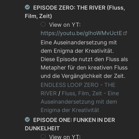
EPISODE ZERO: THE RIVER (Fluss,
Film, Zeit)
View on YT:
https://youtu.be/gIhoWMvUctE
Eine Auseinandersetzung mit
dem Enigma der Kreativität.
Diese Episode nutzt den Fluss als
Metapher für den kreativen Fluss
und die Vergänglichkeit der Zeit.
ENDLESS LOOP ZERO - THE
RIVER
/
Fluss, Film, Zeit - Eine
Auseinandersetzung mit dem
Enigma der Kreativität
EPISODE ONE: FUNKEN IN DER
DUNKELHEIT
View on YT: