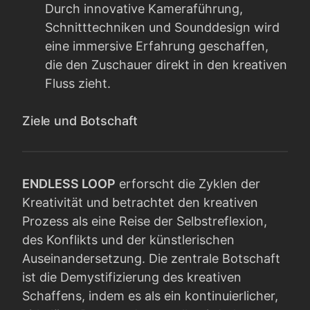
Durch innovative Kameraführung,
Schnitttechniken und Sounddesign wird
eine immersive Erfahrung geschaffen,
die den Zuschauer direkt in den kreativen
Fluss zieht.
Ziele und Botschaft
ENDLESS LOOP
erforscht die Zyklen der
Kreativität und betrachtet den kreativen
Prozess als eine Reise der Selbstreflexion,
des Konflikts und der künstlerischen
Auseinandersetzung. Die zentrale Botschaft
ist die Demystifizierung des kreativen
Schaffens, indem es als ein kontinuierlicher,