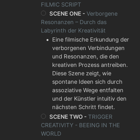
FILMIC SCRIPT
SCENE ONE -
Verborgene
Resonanzen – Durch das
Labyrinth der Kreativität
Eine filmische Erkundung der
verborgenen Verbindungen
und Resonanzen, die den
kreativen Prozess antreiben.
Diese Szene zeigt, wie
spontane Ideen sich durch
assoziative Wege entfalten
und der Künstler intuitiv den
nächsten Schritt findet.
SCENE TWO -
TRIGGER
CREATIVITY - BEEING IN THE
WORLD