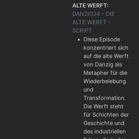
ALTE WERFT:
DANZIG24 - DIE
ALTE WERFT -
SCRIPT
Diese Episode
konzentriert sich
auf die alte Werft
von Danzig als
Metapher für die
Wiederbelebung
und
Transformation.
Die Werft steht
für Schichten der
Geschichte und
des industriellen