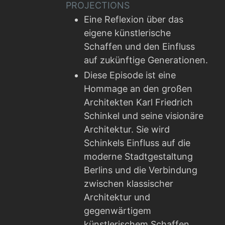
PROJECTIONS
Eine Reflexion über das
eigene künstlerische
Schaffen und den Einfluss
auf zukünftige Generationen.
Diese Episode ist eine
Hommage an den großen
Architekten Karl Friedrich
Schinkel und seine visionäre
Architektur. Sie wird
Schinkels Einfluss auf die
moderne Stadtgestaltung
Berlins und die Verbindung
zwischen klassischer
Architektur und
gegenwärtigem
künstlerischem Schaffen