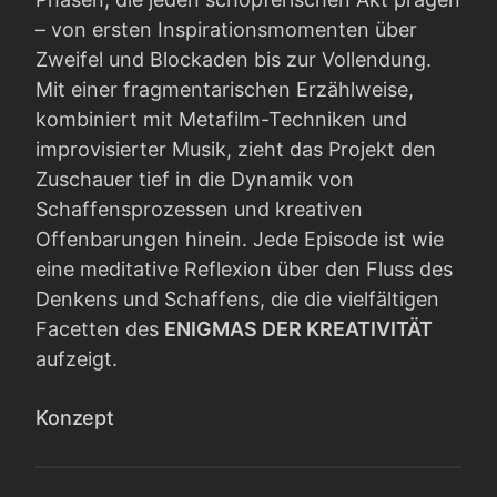
– von ersten Inspirationsmomenten über
Zweifel und Blockaden bis zur Vollendung.
Mit einer fragmentarischen Erzählweise,
kombiniert mit Metafilm-Techniken und
improvisierter Musik, zieht das Projekt den
Zuschauer tief in die Dynamik von
Schaffensprozessen und kreativen
Offenbarungen hinein. Jede Episode ist wie
eine meditative Reflexion über den Fluss des
Denkens und Schaffens, die die vielfältigen
Facetten des
ENIGMAS DER KREATIVITÄT
aufzeigt.
Konzept