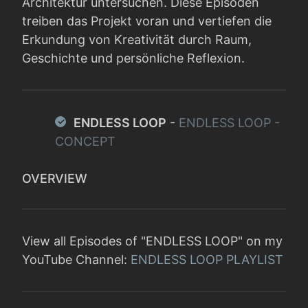
Architektur untersuchen. Diese Episoden
treiben das Projekt voran und vertiefen die
Erkundung von Kreativität durch Raum,
Geschichte und persönliche Reflexion.
ENDLESS LOOP
-
ENDLESS LOOP -
CONCEPT
OVERVIEW
View all Episodes of "ENDLESS LOOP" on my
YouTube Channel:
ENDLESS LOOP PLAYLIST