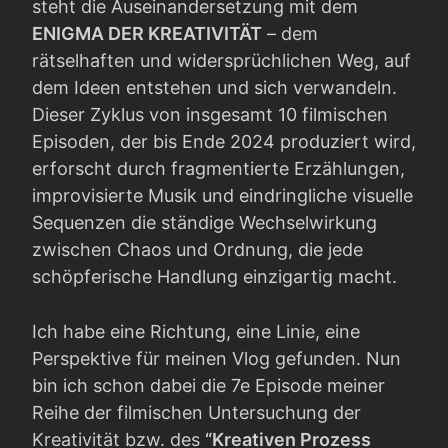
steht die Auseinandersetzung mit dem
ENIGMA DER KREATIVITÄT
– dem
rätselhaften und widersprüchlichen Weg, auf
dem Ideen entstehen und sich verwandeln.
Dieser Zyklus von insgesamt 10 filmischen
Episoden, der bis Ende 2024 produziert wird,
erforscht durch fragmentierte Erzählungen,
improvisierte Musik und eindringliche visuelle
Sequenzen die ständige Wechselwirkung
zwischen Chaos und Ordnung, die jede
schöpferische Handlung einzigartig macht.
Ich habe eine Richtung, eine Linie, eine
Perspektive für meinen Vlog gefunden. Nun
bin ich schon dabei die 7e Episode meiner
Reihe der filmischen Untersuchung der
Kreativität bzw. des
“Kreativen Prozess