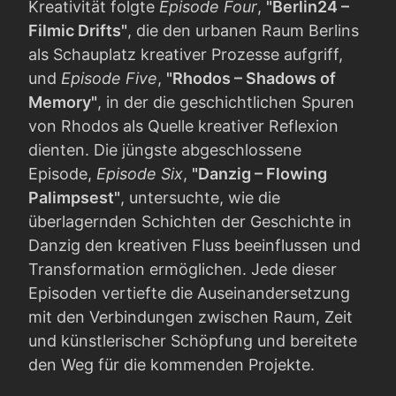
Kreativität folgte
Episode Four
,
"Berlin24 –
Filmic Drifts"
, die den urbanen Raum Berlins
als Schauplatz kreativer Prozesse aufgriff,
und
Episode Five
,
"Rhodos – Shadows of
Memory"
, in der die geschichtlichen Spuren
von Rhodos als Quelle kreativer Reflexion
dienten. Die jüngste abgeschlossene
Episode,
Episode Six
,
"Danzig – Flowing
Palimpsest"
, untersuchte, wie die
überlagernden Schichten der Geschichte in
Danzig den kreativen Fluss beeinflussen und
Transformation ermöglichen. Jede dieser
Episoden vertiefte die Auseinandersetzung
mit den Verbindungen zwischen Raum, Zeit
und künstlerischer Schöpfung und bereitete
den Weg für die kommenden Projekte.