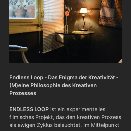
Endless Loop - Das Enigma der Kreativität -
(M)eine Philosophie des Kreativen
Prozesses
ENDLESS LOOP
ist ein experimentelles
filmisches Projekt, das den kreativen Prozess
als ewigen Zyklus beleuchtet. Im Mittelpunkt