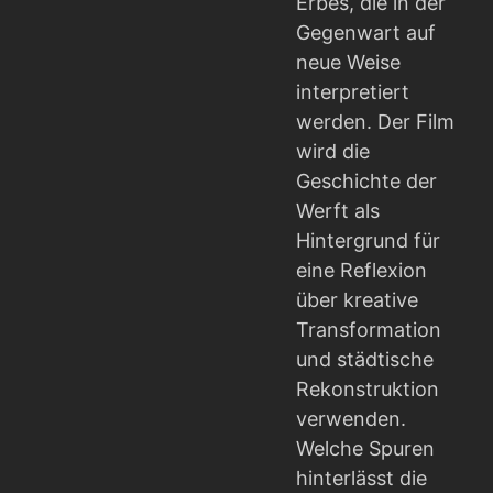
Erbes, die in der
Gegenwart auf
neue Weise
interpretiert
werden. Der Film
wird die
Geschichte der
Werft als
Hintergrund für
eine Reflexion
über kreative
Transformation
und städtische
Rekonstruktion
verwenden.
Welche Spuren
hinterlässt die