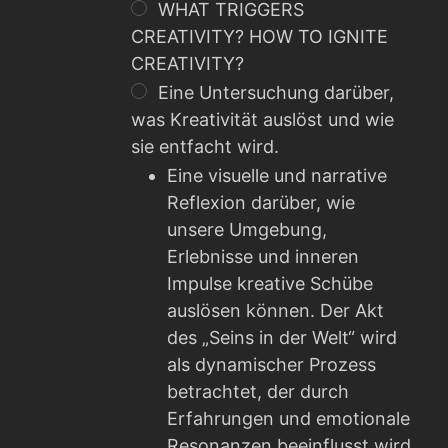
WHAT TRIGGERS
CREATIVITY? HOW TO IGNITE
CREATIVITY?
Eine Untersuchung darüber,
was Kreativität auslöst und wie
sie entfacht wird.
Eine visuelle und narrative
Reflexion darüber, wie
unsere Umgebung,
Erlebnisse und inneren
Impulse kreative Schübe
auslösen können. Der Akt
des „Seins in der Welt“ wird
als dynamischer Prozess
betrachtet, der durch
Erfahrungen und emotionale
Resonanzen beeinflusst wird.