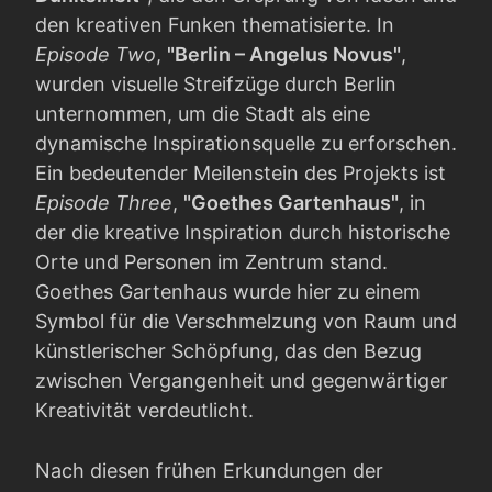
den kreativen Funken thematisierte. In
Episode Two
,
"Berlin – Angelus Novus"
,
wurden visuelle Streifzüge durch Berlin
unternommen, um die Stadt als eine
dynamische Inspirationsquelle zu erforschen.
Ein bedeutender Meilenstein des Projekts ist
Episode Three
,
"Goethes Gartenhaus"
, in
der die kreative Inspiration durch historische
Orte und Personen im Zentrum stand.
Goethes Gartenhaus wurde hier zu einem
Symbol für die Verschmelzung von Raum und
künstlerischer Schöpfung, das den Bezug
zwischen Vergangenheit und gegenwärtiger
Kreativität verdeutlicht.
Nach diesen frühen Erkundungen der