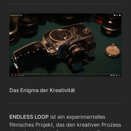
Das Enigma der Kreativität
ENDLESS LOOP
ist ein experimentelles
filmisches Projekt, das den kreativen Prozess