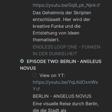
https://youtu.be/Gq9_pk_Njnk
Das Geheimnis der Skripten
entschlüsselt. Hier wird der
kreative Funke und die
Entstehung von Ideen
thematisiert.
ENDLESS LOOP ONE - FUNKEN
IN DER DUNKELHEIT
EPISODE TWO: BERLIN - ANGLEUS
NOVUS
View on YT:
https://youtu.be/YqLKdOxmWx
Y
BERLIN - ANGELUS NOVUS
Eine visuelle Reise durch Berlin,
die die Stadt als