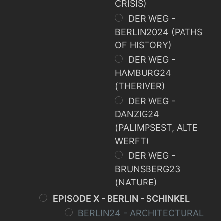
CRISIS)
DER WEG -
BERLIN2024 (PATHS
OF HISTORY)
DER WEG -
HAMBURG24
(THERIVER)
DER WEG -
DANZIG24
(PALIMPSEST, ALTE
WERFT)
DER WEG -
BRUNSBERG23
(NATURE)
EPISODE X - BERLIN - SCHINKEL
BERLIN24 - ARCHITECTURAL